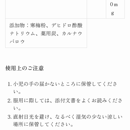
0ｍ
ｇ
添加物：寒梅粉、デヒドロ酢酸
ナトリウム、薬用炭、カルナウ
バロウ
使用上のご注意
小児の手の届かないところに保管してくださ
い。
服用に際しては、添付文書をよくお読みくださ
い。
直射日光を避け、なるべく湿気の少ない涼しい
場所に保管してください。