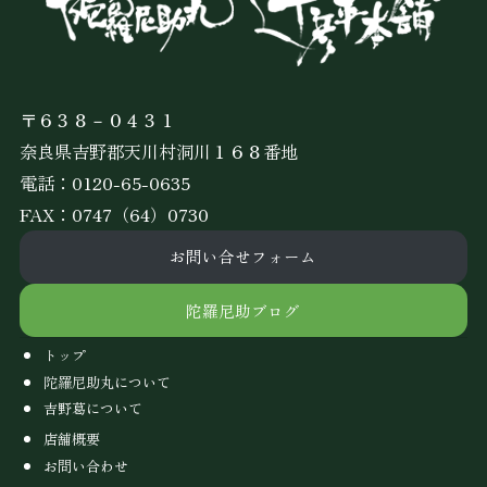
〒６３８－０４３１
奈良県吉野郡天川村洞川１６８番地
電話：
0120-65-0635
FAX：0747（64）0730
お問い合せフォーム
陀羅尼助ブログ
トップ
陀羅尼助丸について
吉野葛について
店舗概要
お問い合わせ