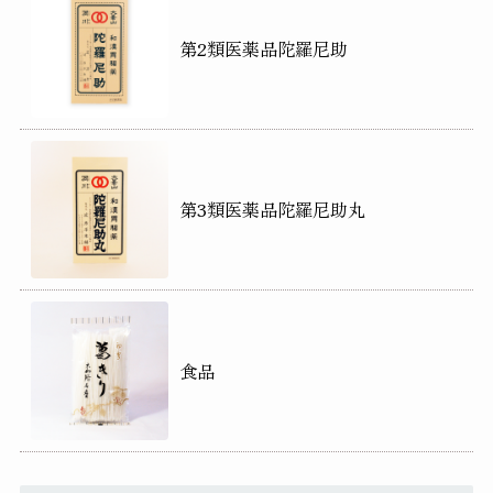
第2類医薬品陀羅尼助
第3類医薬品陀羅尼助丸
食品