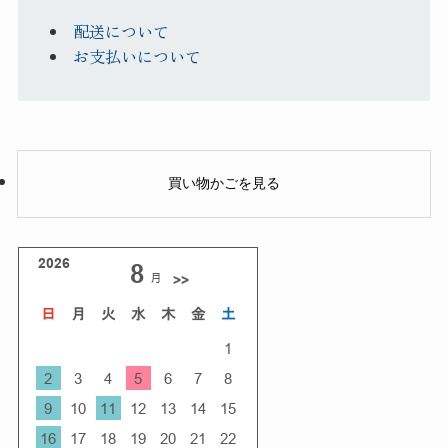
配送について
お支払いについて
買い物かごを見る