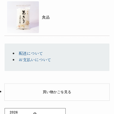
食品
配送について
お支払いについて
買い物かごを見る