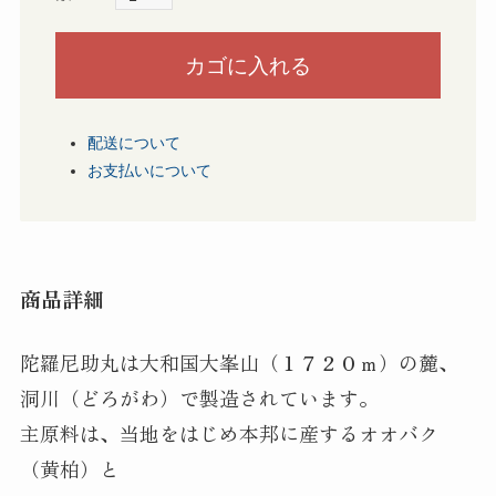
配送について
お支払いについて
商品詳細
陀羅尼助丸は大和国大峯山（１７２０ｍ）の麓、
洞川（どろがわ）で製造されています。
主原料は、当地をはじめ本邦に産するオオバク
（黄柏）と