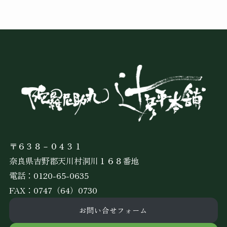
〒６３８－０４３１
奈良県吉野郡天川村洞川１６８番地
電話：
0120-65-0635
FAX：0747（64）0730
お問い合せフォーム