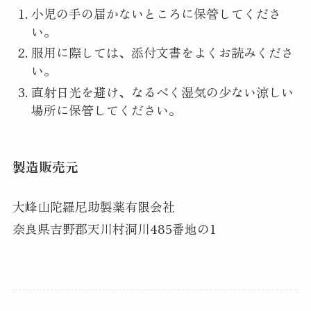
小児の手の届かないところに保管してくださ
い。
服用に際しては、添付文書をよくお読みくださ
い。
直射日光を避け、なるべく湿気の少ない涼しい
場所に保管してください。
製造販売元
大峰山陀羅尼助製薬有限会社
奈良県吉野郡天川村洞川485番地の1